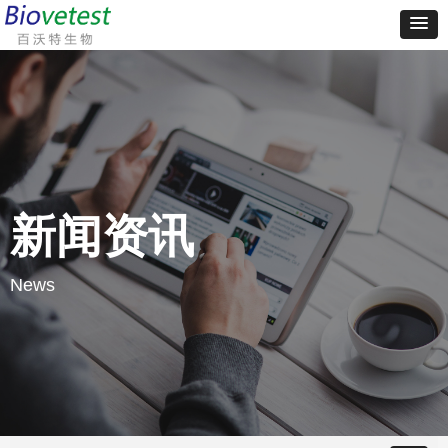
新闻资讯
News