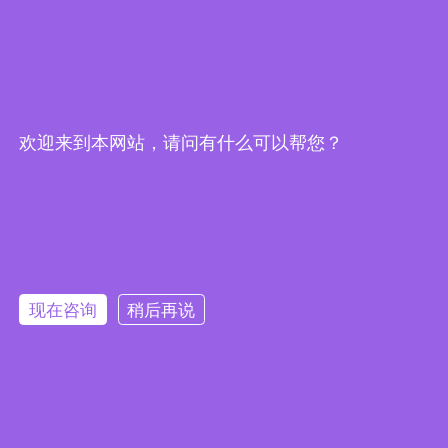
欢迎来到本网站，请问有什么可以帮您？
现在咨询
稍后再说