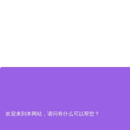
欢迎来到本网站，请问有什么可以帮您？