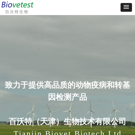
致力于提供高品质的动物疫病和转基
因检测产品
百沃特（天津）生物技术有限公司
Tianjin Biovet Biotech Ltd