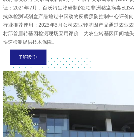
证；2021年7月，百沃特生物研制的2项非洲猪瘟病毒ELISA
抗体检测试剂盒产品通过中国动物疫病预防控制中心评价向
行业推荐使用；2023年3月公司农业转基因产品通过农业农
村部首届转基因检测现场应用评价，为农业转基因田间地头
快速检测提供技术保障。
了解我们+