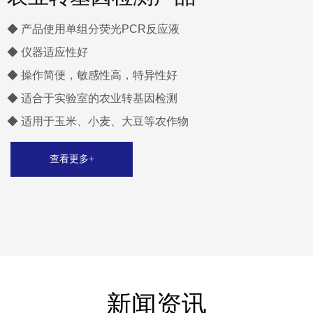
◆ 产品使用单组分荧光PCR反应液
◆ 仪器适应性好
◆ 操作简便，敏感性高，特异性好
◆ 适合于实验室的农业转基因检测
◆ 适用于玉米、小麦、大豆等农作物
查看更多+
新闻资讯