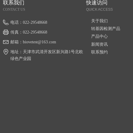
联系我们
快速访问
CONTACT US
QUICK ACCESS
关于我们
电话：
022-29548668
转基因检测产品
传真：
022-29548668
产品中心
邮箱：
biovetest@163.com
新闻资讯
地址：
天津市武清开发区新兴路1号北欧
联系预约
绿色产业园