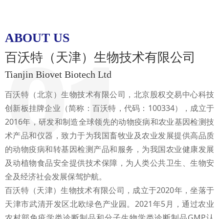
ABOUT US
百沃特（天津）生物技术有限公司
Tianjin Biovet Biotech Ltd
百沃特（北京）生物技术有限公司，北京股权交易中心科技
创新板挂牌企业（简称：百沃特，代码：100334），成立于
2016年，研发和制造全球领先的动物疫病和农业基因检测技
术产品和仪器，致力于为我国畜牧业及农业发展提供高品质
的动物疫病和转基因检测产品和服务，为我国农业健康发展
及动植物食品安全提供技术保障，为人类公共卫生、生物安
全及经济社会发展保驾护航。
百沃特（天津）生物技术有限公司，成立于2020年，坐落于
天津市武清开发区北欧绿色产业园。2021年5月，通过农业
农村部免疫学类诊断制品和分子生物学类诊断制品GMP认