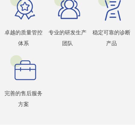
卓越的质量管控
专业的研发生产
稳定可靠的诊断
体系
团队
产品
完善的售后服务
方案