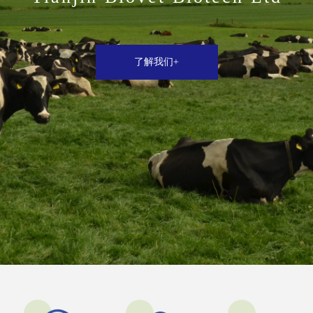
了解我们+