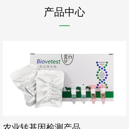
产品中心
—
农业转基因检测产品