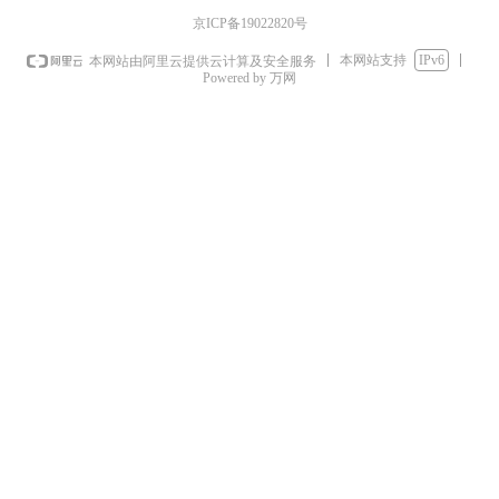
京ICP备19022820号
本网站支持
IPv6
本网站由阿里云提供云计算及安全服务
Powered by 万网