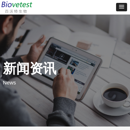
新闻资讯
News