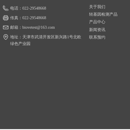
关于我们
电话：
022-29548668
转基因检测产品
传真：
022-29548668
产品中心
邮箱：
biovetest@163.com
新闻资讯
地址：
天津市武清开发区新兴路1号北欧
联系预约
绿色产业园