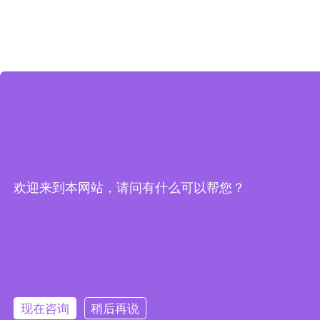
欢迎来到本网站，请问有什么可以帮您？
现在咨询
稍后再说