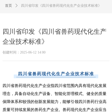
首页
ꄲ
四川省印发《四川省兽药现代化生产企业技术标准》
四川省印发《四川省兽药现代化生产
企业技术标准》
创建时间：
2025-06-12
14:00
四川省兽药现代化生产企业技术标准
四川省兽药现代化生产企业指四川省范围内具有现代化发展
理念，具备自动化生产设备、智能化管理模式、健全的质量
保障体系和较强的创新发展能力，能够引领四川兽药行业高
质量可持续发展的兽药生产企业。兽药现代化生产企业应当