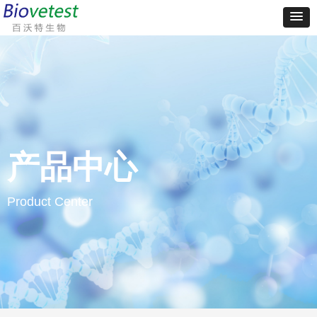
产品中心
Product Center