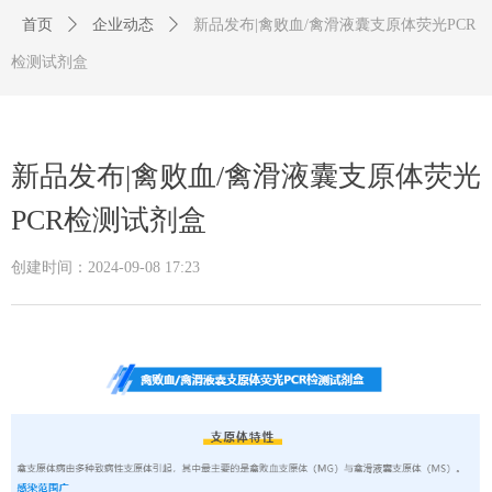
首页
ꄲ
企业动态
ꄲ
新品发布|禽败血/禽滑液囊支原体荧光PCR
检测试剂盒
新品发布|禽败血/禽滑液囊支原体荧光
PCR检测试剂盒
创建时间：
2024-09-08
17:23