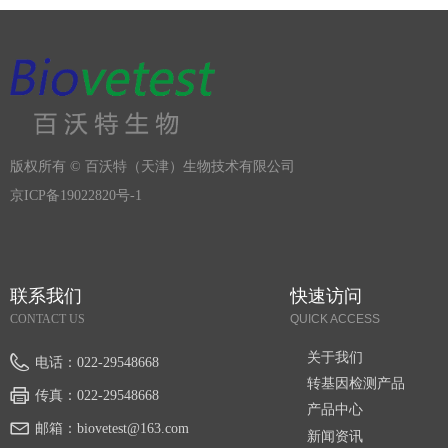
版权所有 ©
百沃特（天津）生物技术有限公司
京ICP备19022820号-1
联系我们
快速访问
CONTACT US
QUICK ACCESS
关于我们
电话：
022-29548668
转基因检测产品
传真：
022-29548668
产品中心
邮箱：
biovetest@163.com
新闻资讯