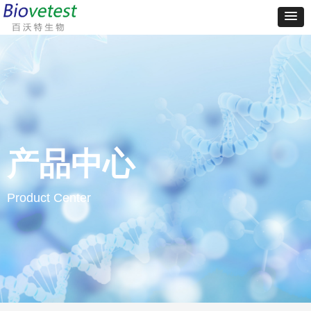
产品中心
Product Center