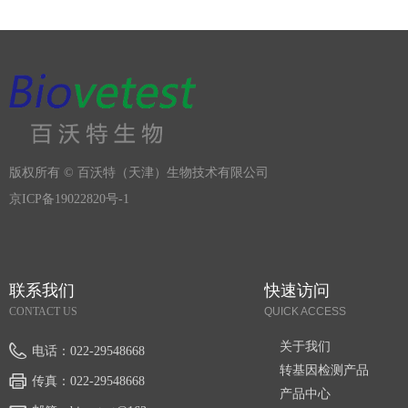
版权所有 ©
百沃特（天津）生物技术有限公司
京ICP备19022820号-1
联系我们
快速访问
CONTACT US
QUICK ACCESS
关于我们
电话：
022-29548668
转基因检测产品
传真：
022-29548668
产品中心