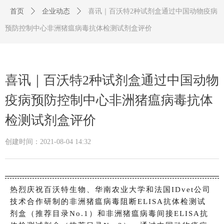
首页
ꄲ
企业动态
ꄲ
喜讯｜百沃特2种试剂盒通过中国动物疫病
预防控制中心非洲猪瘟病毒抗体检测试剂盒评价
喜讯｜百沃特2种试剂盒通过中国动物
疫病预防控制中心非洲猪瘟病毒抗体
检测试剂盒评价
创建时间：
2021-08-04
14:32
热烈庆祝百沃特生物、华南农业大学和法国IDvet公司
技术合作研制的非洲猪瘟病毒阻断ELISA抗体检测试
剂盒（推荐目录No.1）和非洲猪瘟病毒间接ELISA抗