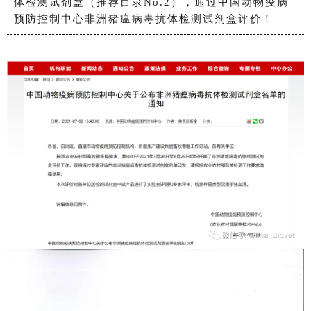
体检测试剂盒（推荐目录No.2），通过中国动物疫病
预防控制中心非洲猪瘟病毒抗体检测试剂盒评价！