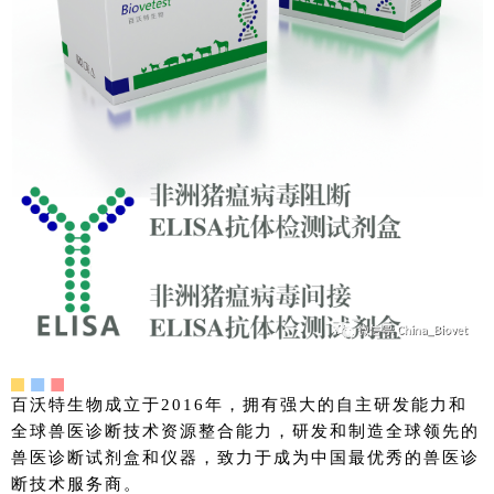
百沃特生物成立于2016年，拥有强大的自主研发能力和
全球兽医诊断技术资源整合能力，研发和制造全球领先的
兽医诊断试剂盒和仪器，致力于成为中国最优秀的兽医诊
断技术服务商。