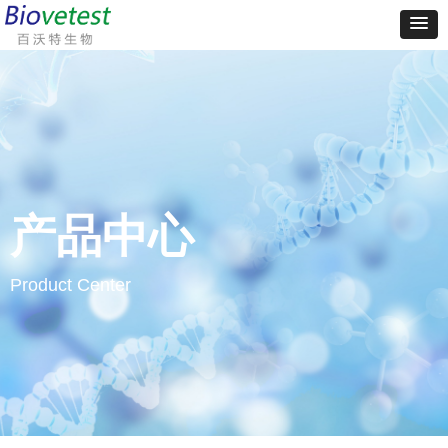
产品中心
Product Center