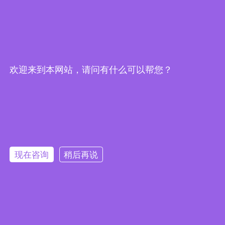
欢迎来到本网站，请问有什么可以帮您？
现在咨询
稍后再说